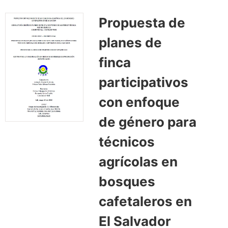
Propuesta de
planes de
finca
participativos
con enfoque
de género para
técnicos
agrícolas en
bosques
cafetaleros en
El Salvador