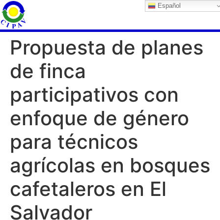
Español
Propuesta de planes
de finca
participativos con
enfoque de género
para técnicos
agrícolas en bosques
cafetaleros en El
Salvador