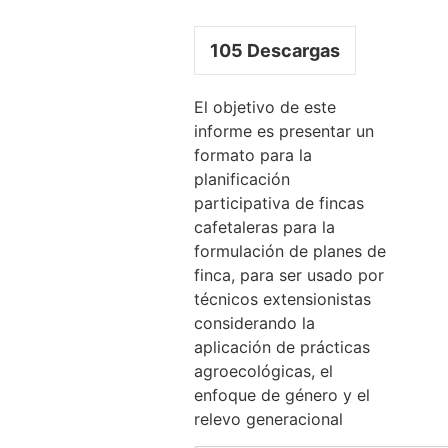
105
Descargas
El objetivo de este
informe es presentar un
formato para la
planificación
participativa de fincas
cafetaleras para la
formulación de planes de
finca, para ser usado por
técnicos extensionistas
considerando la
aplicación de prácticas
agroecológicas, el
enfoque de género y el
relevo generacional