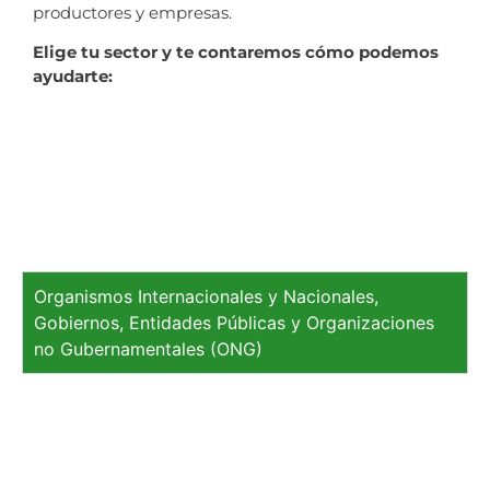
productores y empresas.
Elige tu sector y te contaremos cómo podemos
ayudarte:
Organismos Internacionales y Nacionales,
Gobiernos, Entidades Públicas y Organizaciones
no Gubernamentales (ONG)