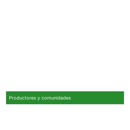
Productores y comunidades