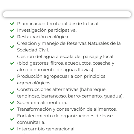
Planificación territorial desde lo local.
Investigación participativa.
Restauración ecológica.
Creación y manejo de Reservas Naturales de la
Sociedad Civil.
Gestión del agua a escala del paisaje y local
(biodigestores, filtros, acueductos, cosecha y
almacenamiento de aguas lluvias).
Producción agropecuaria con principios
agroecológicos.
Construcciones alternativas (bahareque,
tendinoso, barrancoso, barro-cemento, guadua).
Soberanía alimentaria.
Transformación y conservación de alimentos.
Fortalecimiento de organizaciones de base
comunitaria.
Intercambio generacional.