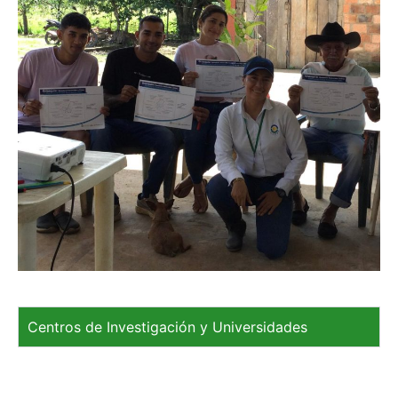
Centros de Investigación y Universidades