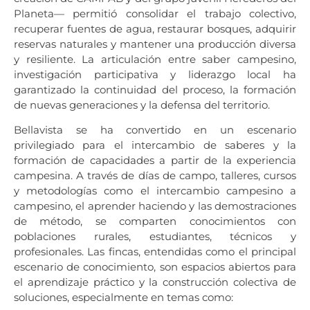
Planeta— permitió consolidar el trabajo colectivo,
recuperar fuentes de agua, restaurar bosques, adquirir
reservas naturales y mantener una producción diversa
y resiliente. La articulación entre saber campesino,
investigación participativa y liderazgo local ha
garantizado la continuidad del proceso, la formación
de nuevas generaciones y la defensa del territorio.
Bellavista se ha convertido en un escenario
privilegiado para el intercambio de saberes y la
formación de capacidades a partir de la experiencia
campesina. A través de días de campo, talleres, cursos
y metodologías como el intercambio campesino a
campesino, el aprender haciendo y las demostraciones
de método, se comparten conocimientos con
poblaciones rurales, estudiantes, técnicos y
profesionales. Las fincas, entendidas como el principal
escenario de conocimiento, son espacios abiertos para
el aprendizaje práctico y la construcción colectiva de
soluciones, especialmente en temas como: