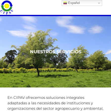
Español
NUESTROS SERVICIOS
En CIPAV ofrecemos soluciones integrales
adaptadas a las necesidades de instituciones y
organizaciones del sector agropecuario y ambiental,