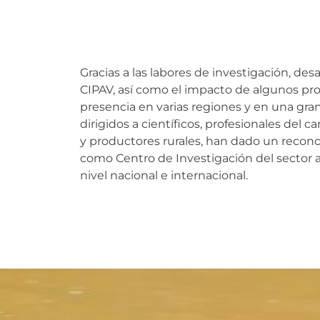
Gracias a las labores de investigación, des
CIPAV, así como el impacto de algunos pro
presencia en varias regiones y en una gra
dirigidos a científicos, profesionales del 
y productores rurales, han dado un recono
como Centro de Investigación del sector 
nivel nacional e internacional.