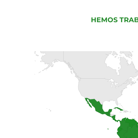
HEMOS TRAB