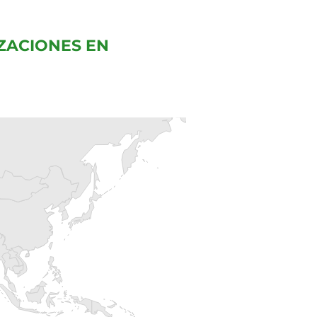
ZACIONES EN