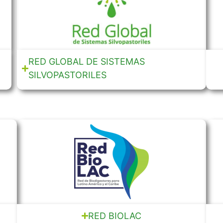
RED GLOBAL DE SISTEMAS
SILVOPASTORILES
RED BIOLAC