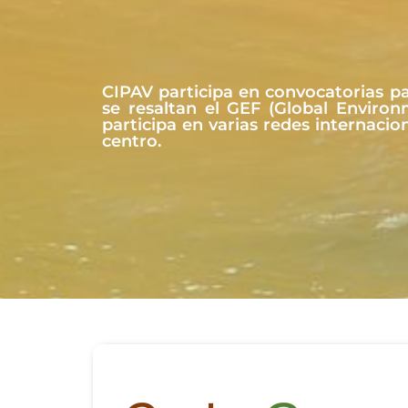
CIPAV participa en convocatorias pa
se resaltan el GEF (Global Enviro
participa en varias redes internacio
centro.