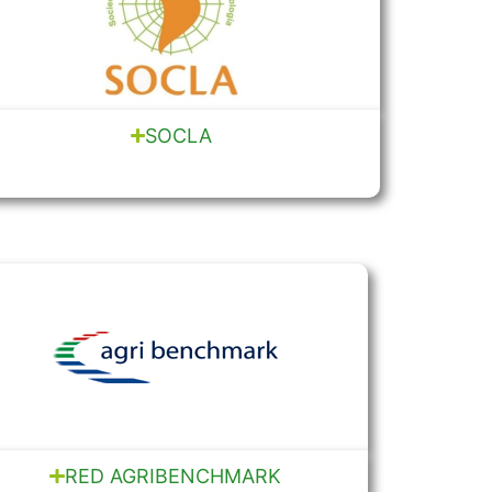
SOCLA
RED AGRIBENCHMARK