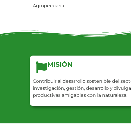
Agropecuaria.
MISIÓN
Contribuir al desarrollo sostenible del secto
investigación, gestión, desarrollo y divulg
productivas amigables con la naturaleza.