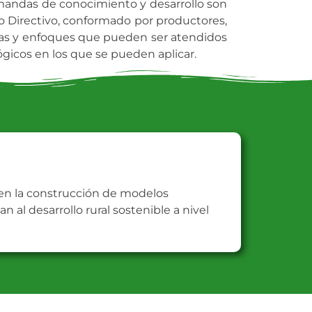
emandas de conocimiento y desarrollo son
jo Directivo, conformado por productores,
as y enfoques que pueden ser atendidos
gicos en los que se pueden aplicar.
 en la construcción de modelos
 al desarrollo rural sostenible a nivel