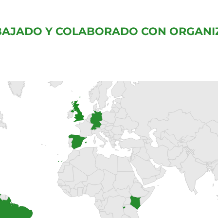
AJADO Y COLABORADO CON ORGANI