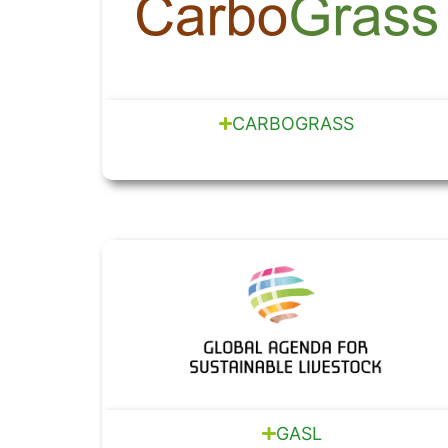
CARBOGRASS
GASL