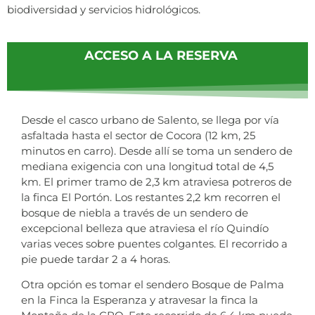
biodiversidad y servicios hidrológicos.
ACCESO A LA RESERVA
Desde el casco urbano de Salento, se llega por vía
asfaltada hasta el sector de Cocora (12 km, 25
minutos en carro). Desde allí se toma un sendero de
mediana exigencia con una longitud total de 4,5
km. El primer tramo de 2,3 km atraviesa potreros de
la finca El Portón. Los restantes 2,2 km recorren el
bosque de niebla a través de un sendero de
excepcional belleza que atraviesa el río Quindío
varias veces sobre puentes colgantes. El recorrido a
pie puede tardar 2 a 4 horas.
Otra opción es tomar el sendero Bosque de Palma
en la Finca la Esperanza y atravesar la finca la