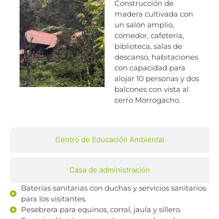
Construcción de
madera cultivada con
un salón amplio,
comedor, cafetería,
biblioteca, salas de
descanso, habitaciones
con capacidad para
alojar 10 personas y dos
balcones con vista al
cerro Morrogacho.
Centro de Educación Ambiental
Casa de administración
Baterías sanitarias con duchas y servicios sanitarios
para los visitantes.
Pesebrera para equinos, corral, jaula y sillero.