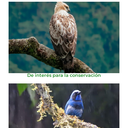
De interés para la conservación