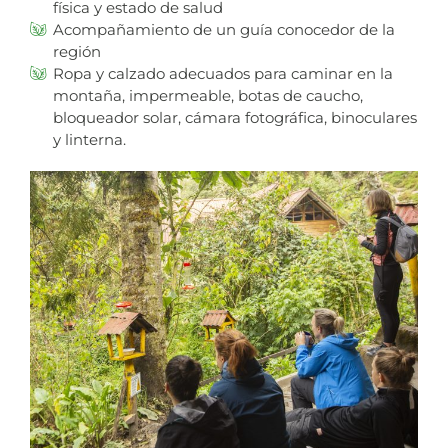
física y estado de salud
Acompañamiento de un guía conocedor de la
región
Ropa y calzado adecuados para caminar en la
montaña, impermeable, botas de caucho,
bloqueador solar, cámara fotográfica, binoculares
y linterna.