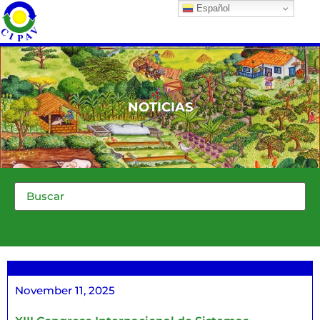
Español
NOTICIAS
November 11, 2025