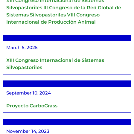
XIII Congreso Internacional de Sistemas
Silvopastoriles III Congreso de la Red Global de
Sistemas Silvopastoriles VIII Congreso
Internacional de Producción Animal
March 5, 2025
XIII Congreso Internacional de Sistemas
Silvopastoriles
September 10, 2024
Proyecto CarboGrass
November 14, 2023