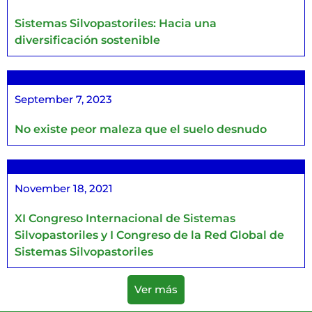
Sistemas Silvopastoriles: Hacia una
diversificación sostenible
September 7, 2023
No existe peor maleza que el suelo desnudo
November 18, 2021
XI Congreso Internacional de Sistemas
Silvopastoriles y I Congreso de la Red Global de
Sistemas Silvopastoriles
Ver más