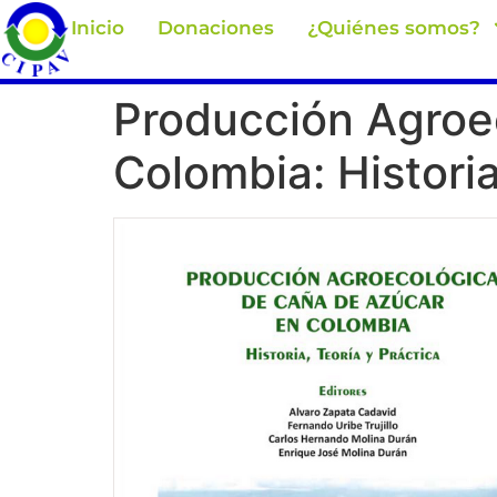
Inicio
Donaciones
¿Quiénes somos?
Producción Agroe
Colombia: Historia