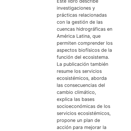
Este libro describe
investigaciones y
prácticas relacionadas
con la gestión de las
cuencas hidrográficas en
América Latina, que
permiten comprender los
aspectos biofísicos de la
función del ecosistema.
La publicación también
resume los servicios
ecosistémicos, aborda
las consecuencias del
cambio climático,
explica las bases
socioeconómicas de los
servicios ecosistémicos,
propone un plan de
acción para mejorar la