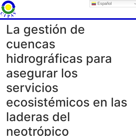
Español
La gestión de
cuencas
hidrográficas para
asegurar los
servicios
ecosistémicos en las
laderas del
neotrópico