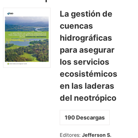
La gestión de
cuencas
hidrográficas
para asegurar
los servicios
ecosistémicos
en las laderas
del neotrópico
190
Descargas
Editores:
Jefferson S.