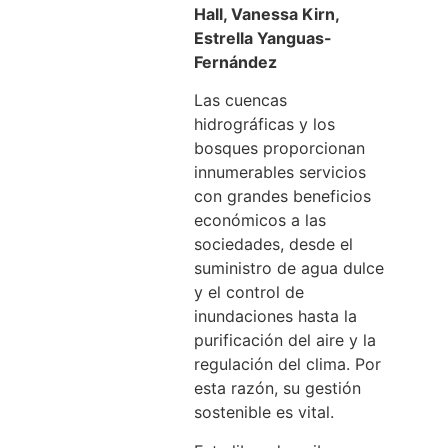
Hall, Vanessa Kirn,
Estrella Yanguas-
Fernández
Las cuencas
hidrográficas y los
bosques proporcionan
innumerables servicios
con grandes beneficios
económicos a las
sociedades, desde el
suministro de agua dulce
y el control de
inundaciones hasta la
purificación del aire y la
regulación del clima. Por
esta razón, su gestión
sostenible es vital.