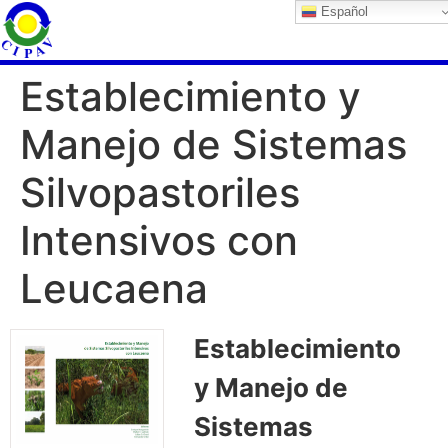
Español
Establecimiento y
Manejo de Sistemas
Silvopastoriles
Intensivos con
Leucaena
Establecimiento
y Manejo de
Sistemas