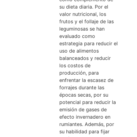
su dieta diaria. Por el
valor nutricional, los
frutos y el follaje de las
leguminosas se han
evaluado como
estrategia para reducir el
uso de alimentos
balanceados y reducir
los costos de
producción, para
enfrentar la escasez de
forrajes durante las
épocas secas, por su
potencial para reducir la
emisión de gases de
efecto invernadero en
rumiantes. Además, por
su habilidad para fijar