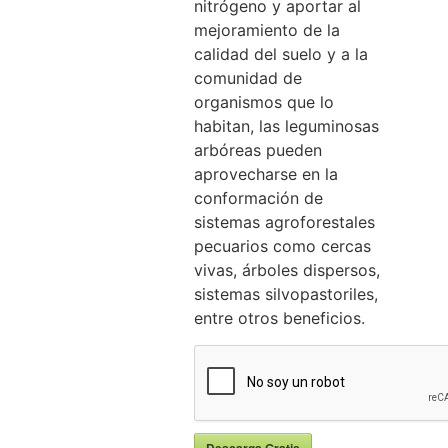
nitrógeno y aportar al
mejoramiento de la
calidad del suelo y a la
comunidad de
organismos que lo
habitan, las leguminosas
arbóreas pueden
aprovecharse en la
conformación de
sistemas agroforestales
pecuarios como cercas
vivas, árboles dispersos,
sistemas silvopastoriles,
entre otros beneficios.