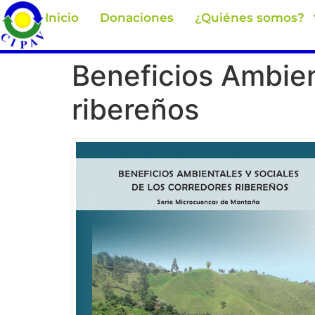
Inicio
Donaciones
¿Quiénes somos?
Beneficios Ambien
ribereños