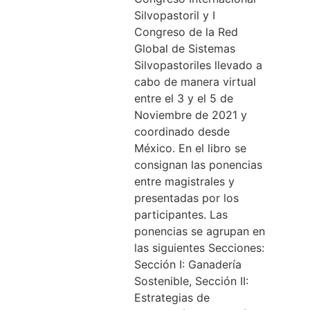
Silvopastoril y I
Congreso de la Red
Global de Sistemas
Silvopastoriles llevado a
cabo de manera virtual
entre el 3 y el 5 de
Noviembre de 2021 y
coordinado desde
México. En el libro se
consignan las ponencias
entre magistrales y
presentadas por los
participantes. Las
ponencias se agrupan en
las siguientes Secciones:
Sección I: Ganadería
Sostenible, Sección II:
Estrategias de