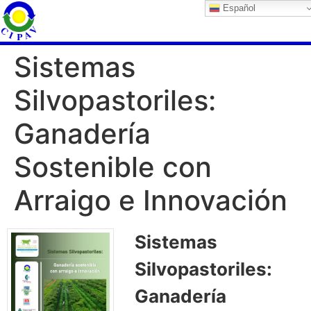
Español
Sistemas
Silvopastoriles:
Ganadería
Sostenible con
Arraigo e Innovación
Sistemas
Silvopastoriles:
Ganadería