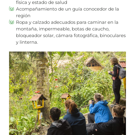
física y estado de salud
Acompañamiento de un guía conocedor de la
región
Ropa y calzado adecuados para caminar en la
montaña, impermeable, botas de caucho,
bloqueador solar, cámara fotográfica, binoculares
y linterna.