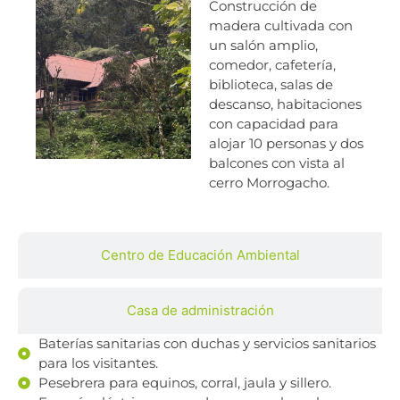
Construcción de
madera cultivada con
un salón amplio,
comedor, cafetería,
biblioteca, salas de
descanso, habitaciones
con capacidad para
alojar 10 personas y dos
balcones con vista al
cerro Morrogacho.
Centro de Educación Ambiental
Casa de administración
Baterías sanitarias con duchas y servicios sanitarios
para los visitantes.
Pesebrera para equinos, corral, jaula y sillero.