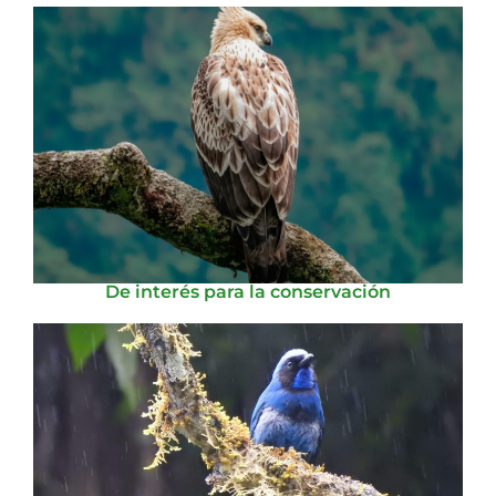
De interés para la conservación