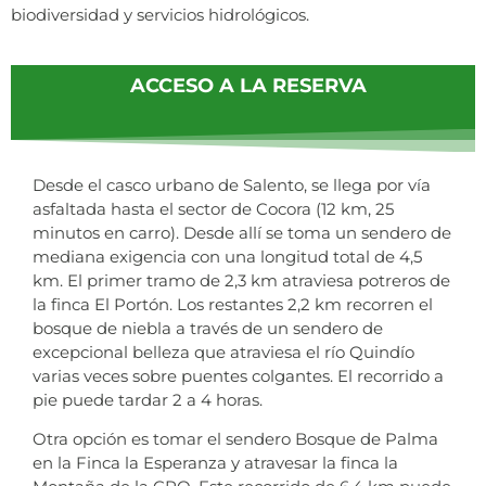
biodiversidad y servicios hidrológicos.
ACCESO A LA RESERVA
Desde el casco urbano de Salento, se llega por vía
asfaltada hasta el sector de Cocora (12 km, 25
minutos en carro). Desde allí se toma un sendero de
mediana exigencia con una longitud total de 4,5
km. El primer tramo de 2,3 km atraviesa potreros de
la finca El Portón. Los restantes 2,2 km recorren el
bosque de niebla a través de un sendero de
excepcional belleza que atraviesa el río Quindío
varias veces sobre puentes colgantes. El recorrido a
pie puede tardar 2 a 4 horas.
Otra opción es tomar el sendero Bosque de Palma
en la Finca la Esperanza y atravesar la finca la